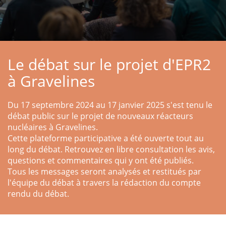
Le débat sur le projet d'EPR2
à Gravelines
Du 17 septembre 2024 au 17 janvier 2025 s'est tenu le
débat public sur le projet de nouveaux réacteurs
nucléaires à Gravelines.
Cette plateforme participative a été ouverte tout au
long du débat. Retrouvez en libre consultation les avis,
questions et commentaires qui y ont été publiés.
Tous les messages seront analysés et restitués par
l'équipe du débat à travers la rédaction du compte
rendu du débat.