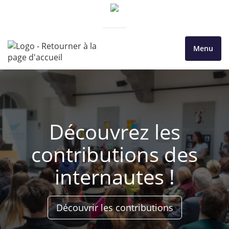
Menu
Découvrez les
contributions des
internautes !
Découvrir les contributions