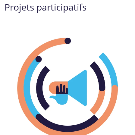
Projets participatifs