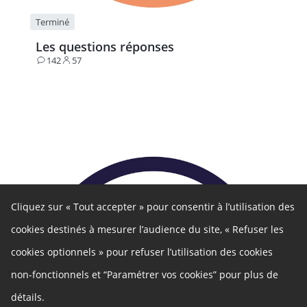
Terminé
Les questions réponses
142
57
Contributions
Participants
Cliquez sur « Tout accepter » pour consentir à l’utilisation des
cookies destinés à mesurer l’audience du site, « Refuser les
cookies optionnels » pour refuser l’utilisation des cookies
non-fonctionnels et “Paramétrer vos cookies” pour plus de
détails.